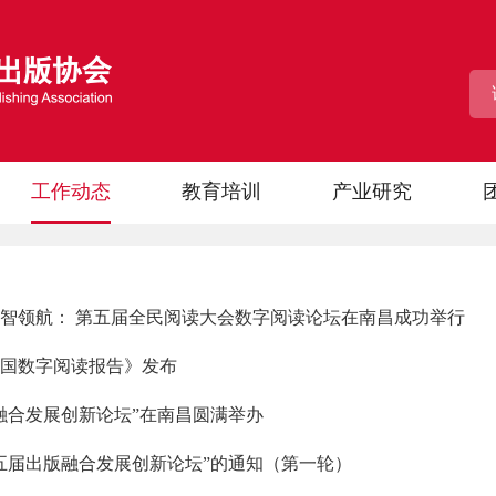
工作动态
教育培训
产业研究
智领航： 第五届全民阅读大会数字阅读论坛在南昌成功举行
度中国数字阅读报告》发布
融合发展创新论坛”在南昌圆满举办
五届出版融合发展创新论坛”的通知（第一轮）