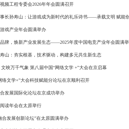
视频工程专委会2026年年会圆满召开
事长孙寿山：让游戏成为新时代的礼乐诗书——承载文明 赋能
中国游戏产业年会圆满举办
品牌，焕新产业发展生态——2025年度中国电竞产业年会圆满
寿山：夯实根基，技术驱动，构建多元共生新生态
 文映万千气象 第八届中国“网络文学 +”大会在京启幕
网络文学+”大会科技赋能分论坛在京顺利召开
合发展国际化论坛在京成功举办
阅读年会在太原举行
融合发展创新论坛”在太原圆满举办