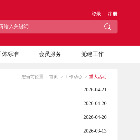
登录
注册
团体标准
会员服务
党建工作
您当前位置 ：
首页
>
工作动态
>
重大活动
2026-04-21
2026-04-20
2026-04-20
2026-03-13