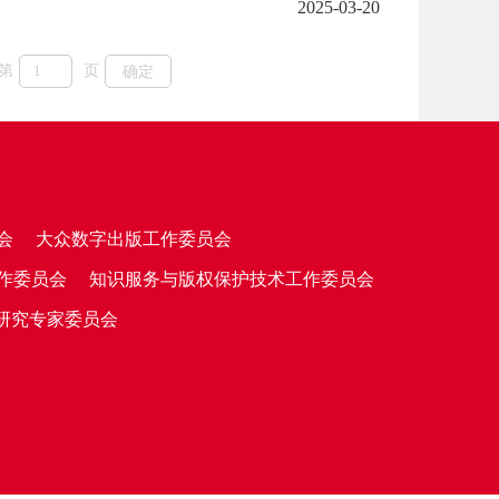
2025-03-20
第
页
确定
会
大众数字出版工作委员会
作委员会
知识服务与版权保护技术工作委员会
研究专家委员会