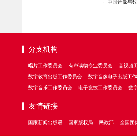
·
中国音像与数
分支机构
唱片工作委员会
有声读物专业委员会
音视频
数字教育出版工作委员会
数字音像电子出版工作
数字音乐工作委员会
电子竞技工作委员会
数
友情链接
国家新闻出版署
国家版权局
民政部
全国团