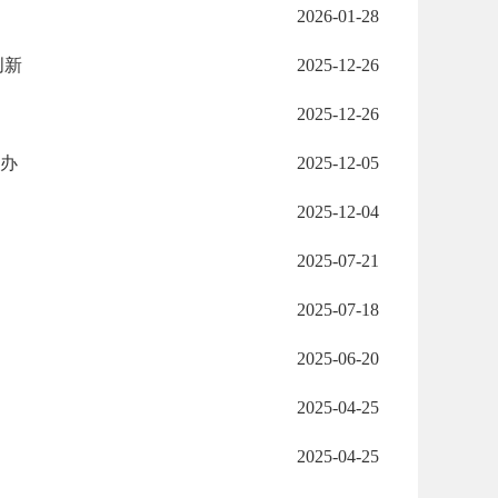
2026-01-28
创新
2025-12-26
2025-12-26
举办
2025-12-05
2025-12-04
2025-07-21
2025-07-18
2025-06-20
2025-04-25
2025-04-25