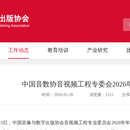
工作动态
教育培训
产业研究
中国音数协音视频工程专委会202
时间：2026-01-28 浏览量：
2111
分享
1月23日，中国音像与数字出版协会音视频工程专业委员会2026年