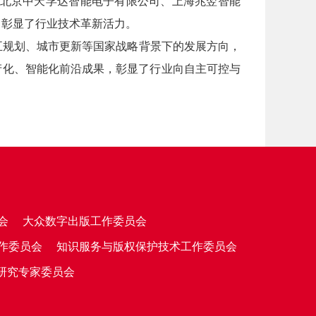
。北京中天孚达智能电子有限公司、上海兆翌智能
，彰显了行业技术革新活力。
五规划、城市更新等国家战略背景下的发展方向，
产化、智能化前沿成果，彰显了行业向自主可控与
会
大众数字出版工作委员会
作委员会
知识服务与版权保护技术工作委员会
研究专家委员会