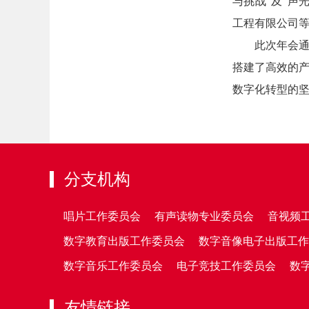
与挑战"及"声
工程有限公司等
此次年会通
搭建了高效的
数字化转型的
分支机构
唱片工作委员会
有声读物专业委员会
音视频
数字教育出版工作委员会
数字音像电子出版工作
数字音乐工作委员会
电子竞技工作委员会
数
友情链接