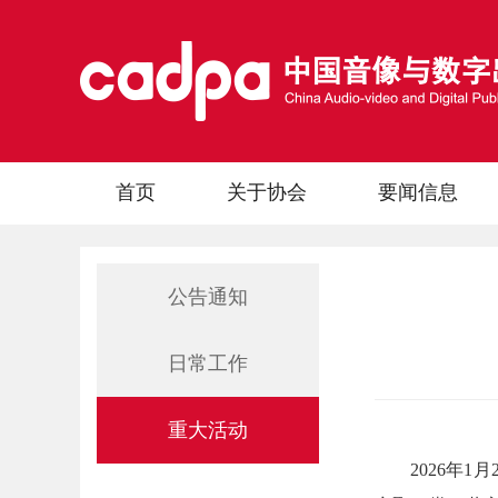
首页
关于协会
要闻信息
公告通知
日常工作
重大活动
2026年