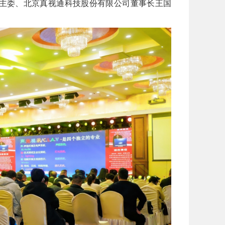
主委、北京真视通科技股份有限公司董事长王国