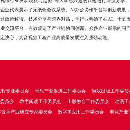
光视讯行业发展现状与趋势"等大家感兴趣的议题进行深度分享
企业代表展示了无纸化会议系统、AI办公协作平台等创新成果
过政策解读、技术分享与跨界对话，为行业明确了在AI、十五
产业交流平台，有效促进了产业链协同创新。众多企业展示的国
坚定决心，为音视频工程产业高质量发展注入强劲动能。
工程专业委员会
音乐产业促进工作委员会
游戏出版工作委员
委员会
数字阅读工作委员会
出版融合工作委员会
动漫工
字音乐产业研究专家委员会
数字IP应用工作委员会
电竞产业