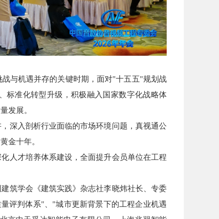
战与机遇并存的关键时期，面对"十五五"规划战
、标准化转型升级，积极融入国家数字化战略体
质量发展。
讲，深入剖析行业面临的市场环境问题，真视通公
个黄金十年。
将深化人才培养体系建设，全面提升会员单位在工程
国建筑学会《建筑实践》杂志社李晓炜社长、专委
质量评判体系"、"城市更新背景下的工程企业机遇