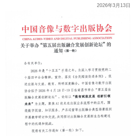
2026年3月13日