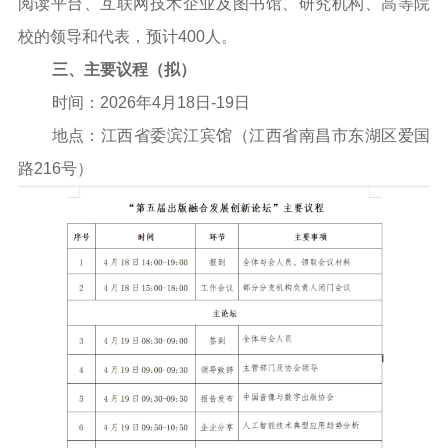
阅读平台、互联网技术企业及图书馆、研究机构、高等院
校的领导和代表，预计400人。
三、主要议程（拟）
时间：2026年4月18日-19日
地点：江西省委滨江宾馆（江西省南昌市东湖区爱国
路216号）