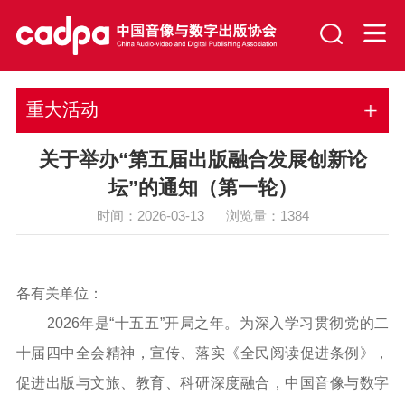
重大活动
关于举办“第五届出版融合发展创新论
坛”的通知（第一轮）
时间：2026-03-13 浏览量：
1384
各有关单位：
2026年是“十五五”开局之年。为深入学习贯彻党的二
十届四中全会精神，宣传、落实《全民阅读促进条例》，
促进出版与文旅、教育、科研深度融合，中国音像与数字