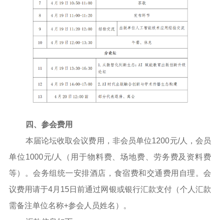
四、参会费用
本届论坛收取会议费用，非会员单位
1200元/人，会员
单位1000元/人（用于物料费、场地费、劳务费及资料费
等）。会务组统一安排酒店，食宿费和交通费用自理。会
议费用请于4月15日前通过网银或银行汇款支付（个人汇款
需备注单位名称+参会人员姓名）。