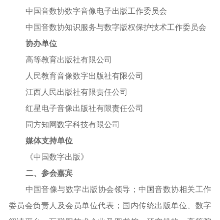
中国音数协数字音像电子出版工作委员会
中国音数协知识服务与数字版权保护技术工作委员会
协办单位
高等教育出版社有限公司
人民教育音像数字出版社有限公司
江西人民出版社有限责任公司
红星电子音像出版社有限责任公司
同方知网数字科技有限公司
媒体支持单位
《中国数字出版》
二、参会嘉宾
中国音像与数字出版协会领导；中国音数协相关工作
委员会负责人及会员单位代表；国内传统出版单位、数字