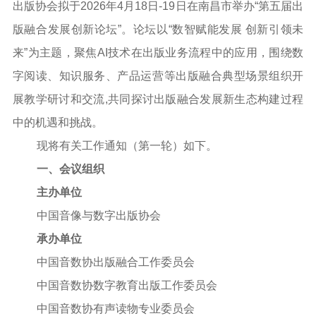
出版协会拟于2026年4月18日-19日在南昌市举办“第五届出
版融合发展创新论坛”。论坛以
“数智赋能发展
创新引领未
来
”
为主题，聚焦
AI技术在出版业务流程中的应用，围绕数
字阅读、知识服务、产品运营等出版融合典型场景组织开
展教学研讨和交流,共同探讨出版融合发展新生态构建过程
中的机遇和挑战。
现将有关工作通知（第一轮）如下。
一、会议组织
主办单位
中国音像与数字出版协会
承办单位
中国音数协出版融合工作委员会
中国音数协数字教育出版工作委员会
中国音数协有声读物专业委员会