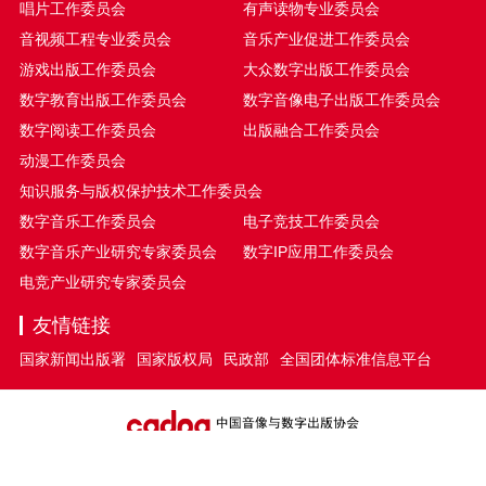
唱片工作委员会
有声读物专业委员会
音视频工程专业委员会
音乐产业促进工作委员会
游戏出版工作委员会
大众数字出版工作委员会
数字教育出版工作委员会
数字音像电子出版工作委员会
数字阅读工作委员会
出版融合工作委员会
动漫工作委员会
知识服务与版权保护技术工作委员会
数字音乐工作委员会
电子竞技工作委员会
数字音乐产业研究专家委员会
数字IP应用工作委员会
电竞产业研究专家委员会
友情链接
国家新闻出版署
国家版权局
民政部
全国团体标准信息平台
京ICP备16008137号
版权所有© 2016-2022 中国音像与数字出版协会