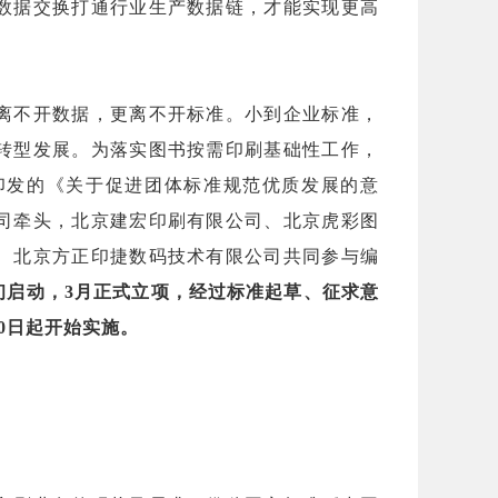
数据交换打通行业生产数据链，才能实现更高
离不开数据，更离不开标准。小到企业标准，
转型发展。为落实图书按需印刷基础性工作，
印发的《关于促进团体标准规范优质发展的意
司牵头，北京建宏印刷有限公司、北京虎彩图
、北京方正印捷数码技术有限公司共同参与编
初启动，3月正式立项，经过标准起草、征求意
30日起开始实施。