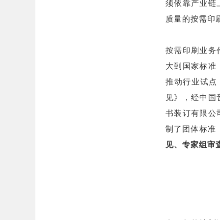
须依靠产业链
质量的按需印
按需印刷业务
大到国家标准
推动行业试点
见》，经中国
书装订有限公
制了团体标准
见、专家组审查