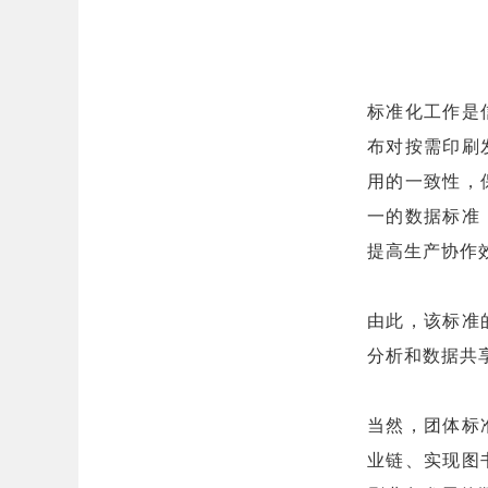
标准化工作是
布对按需印刷
用的一致性，
一的数据标准
提高生产协作
由此，该标准
分析和数据共
当然，团体标
业链、实现图