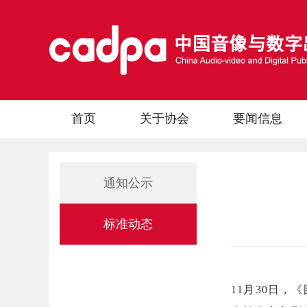
首页
关于协会
要闻信息
通知公示
标准动态
11月30日