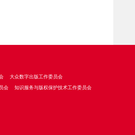
会
大众数字出版工作委员会
员会
知识服务与版权保护技术工作委员会