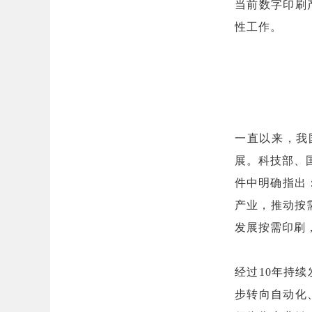
当前数字印刷
性工作。
一直以来，我
展。科技部、
件中明确指出
产业，推动按
发展按需印刷
经过10年持
步转向自动化