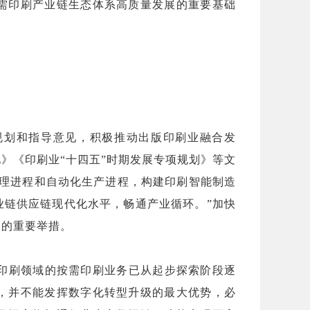
需印刷产业链生态体系高质量发展的重要基础
规划和指导意见，积极推动出版印刷业融合发
》《印刷业“十四五”时期发展专项规划》等文
管理进程和自动化生产进程，构建印刷智能制造
业链供应链现代化水平，畅通产业循环。”加快
展的重要举措。
字印刷领域的按需印刷业务已从起步探索阶段逐
，并不能发挥数字化转型升级的最大优势，必