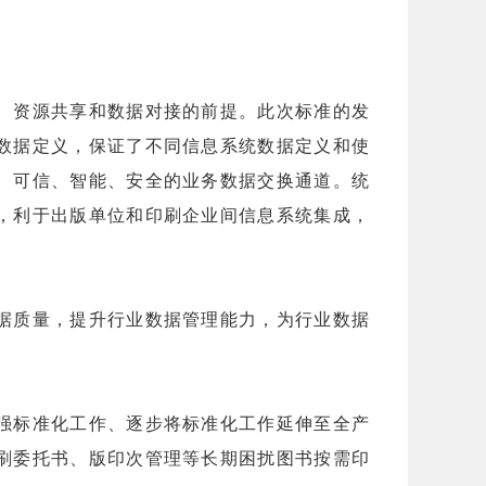
、资源共享和数据对接的前提。此次标准的发
数据定义，保证了不同信息系统数据定义和使
、可信、智能、安全的业务数据交换通道。统
，利于出版单位和印刷企业间信息系统集成，
据质量，提升行业数据管理能力，为行业数据
强标准化工作、逐步将标准化工作延伸至全产
刷委托书、版印次管理等长期困扰图书按需印