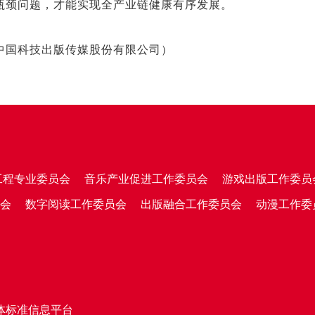
瓶颈问题，才能实现全产业链健康有序发展。
中国科技出版传媒股份有限公司）
工程专业委员会
音乐产业促进工作委员会
游戏出版工作委员
会
数字阅读工作委员会
出版融合工作委员会
动漫工作委
体标准信息平台