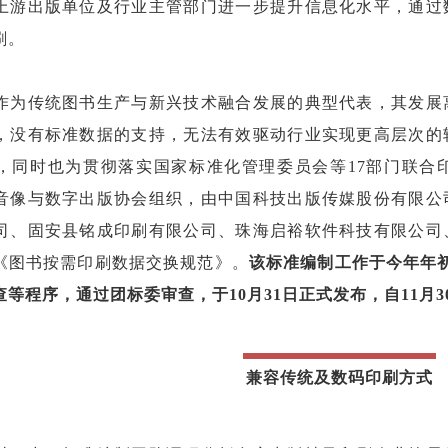
上游出版单位及行业主管部门进一步提升信息化水平，通过
刷。
作为传统图书生产与新兴技术融合发展的典型代表，其发展
，没有标准数据的支持，无法有效驱动行业实现更高层次的
，同时也为贯彻落实国家标准化管理委员会等17部门联合
音像与数字出版协会组织，由中国科技出版传媒股份有限公
司、固安县铭成印刷有限公司、珠海启裕软件科技有限公司
《图书按需印刷数据交换规范》。
该标准编制工作于今年年
等程序，通过团标委审查，于10月31日正式发布，自11月
兼容传统及数码印刷方式