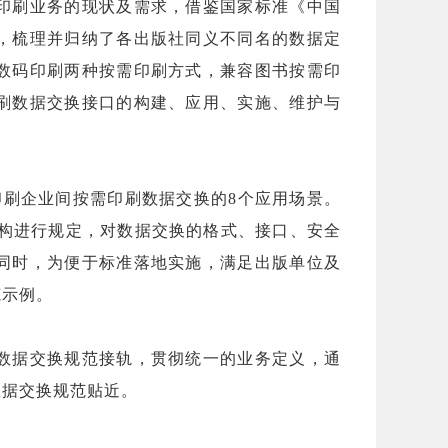
印刷业务的现状及需求，借鉴国家标准《中国
，梳理并归纳了各出版社同义不同名的数据定
数码印刷两种按需印刷方式，兼容图书按需印
刷数据交换接口的构建、应用、实施、维护与
印刷企业间按需印刷数据交换的8个应用场景。
结构进行规定，对数据交换的格式、接口、安全
同时，为便于标准落地实施，满足出版单位及
范示例。
数据交换规范接轨，贯彻统一的业务定义，通
数据交换规范贴近。