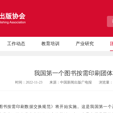
工作动态
教育培训
产业研究
我国第一个图书按需印刷团体
时间：2022-11-23 来源：中国新闻出版广电报 浏览量：
，《图书按需印刷数据交换规范》将开始实施。这是我国第一