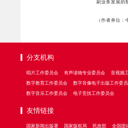
刷业务发展的
（作者单位：
分支机构
唱片工作委员会
有声读物专业委员会
音视频
数字教育工作委员会
数字音像电子出版工作委员
数字音乐工作委员会
电子竞技工作委员会
友情链接
国家新闻出版署
国家版权局
民政部
全国团