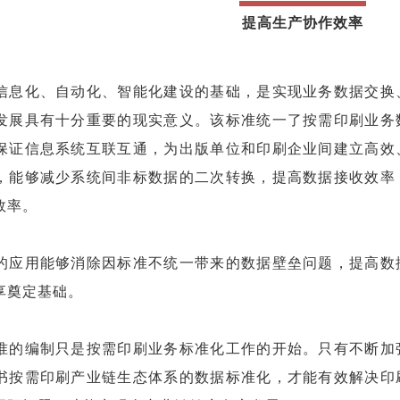
提高生产协作效率
信息化、自动化、智能化建设的基础，是实现业务数据交换
发展具有十分重要的现实意义。该标准统一了按需印刷业务
保证信息系统互联互通，为出版单位和印刷企业间建立高效
，能够减少系统间非标数据的二次转换，提高数据接收效率
效率。
的应用能够消除因标准不统一带来的数据壁垒问题，提高数
享奠定基础。
准的编制只是按需印刷业务标准化工作的开始。只有不断加
书按需印刷产业链生态体系的数据标准化，才能有效解决印