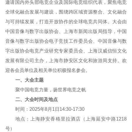
邀请国内外头部电竞企业及国际电竞组织代表，聚焦电竞
全球化融合发展与建设，围绕跨区域资源整合、文化融合
与可持续发展，打造开放协作的全球电竞共同体。大会由
中国音像与数字出版协会、上海市新闻出版局指导，中国
音像与数字出版协会电子竞技工作委员会、中国音像与数
字出版协会电竞产业研究专家委员会、上海汉威信恒文化
发展有限公司主办，上海市静安区文化和旅游局支持。欢
迎各会员单位及相关单位积极报名参会。
一、大会主题
聚中国电竞力量，扬世界电竞之帆
二、大会时间及地点
时间：2025年8月1日14:30-17:30
地点：上海静安香格里拉酒店（上海延安中路1218
号）