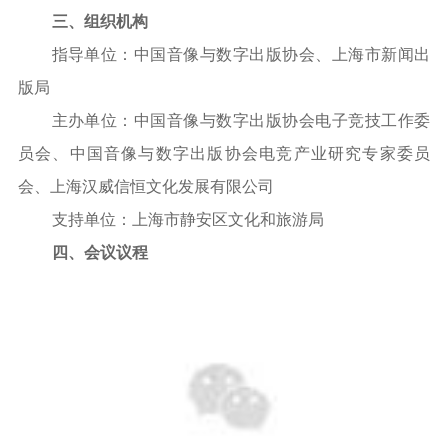
三、组织机构
指导单位：中国音像与数字出版协会、上海市新闻出
版局
主办单位：中国音像与数字出版协会电子竞技工作委
员会、中国音像与数字出版协会电竞产业研究专家委员
会、上海汉威信恒文化发展有限公司
支持单位：上海市静安区文化和旅游局
四、会议议程