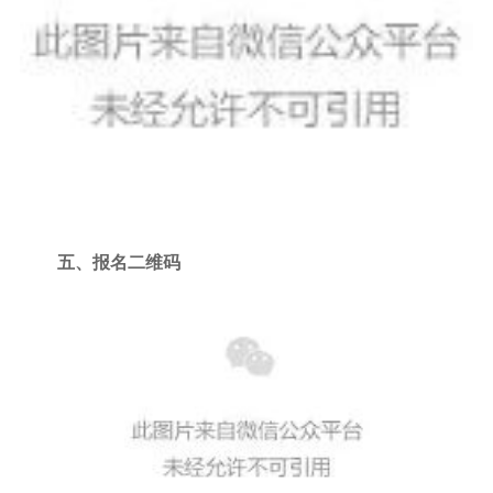
五、报名二维码