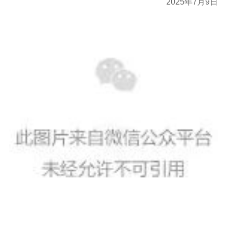
2025年7月9日