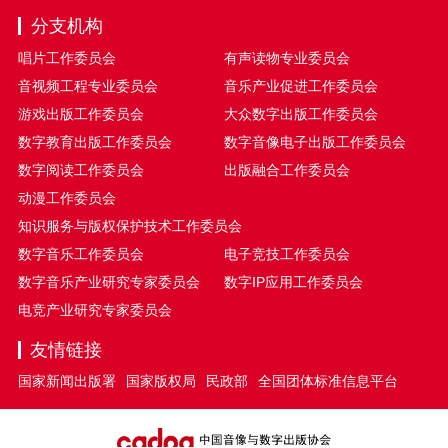
分支机构
唱片工作委员会
有声读物专业委员会
音视频工程专业委员会
音乐产业促进工作委员会
游戏出版工作委员会
大众数字出版工作委员会
数字教育出版工作委员会
数字音像电子出版工作委员会
数字阅读工作委员会
出版融合工作委员会
动漫工作委员会
知识服务与版权保护技术工作委员会
数字音乐工作委员会
电子竞技工作委员会
数字音乐产业研究专家委员会
数字IP应用工作委员会
电竞产业研究专家委员会
友情链接
国家新闻出版署
国家版权局
民政部
全国团体标准信息平台