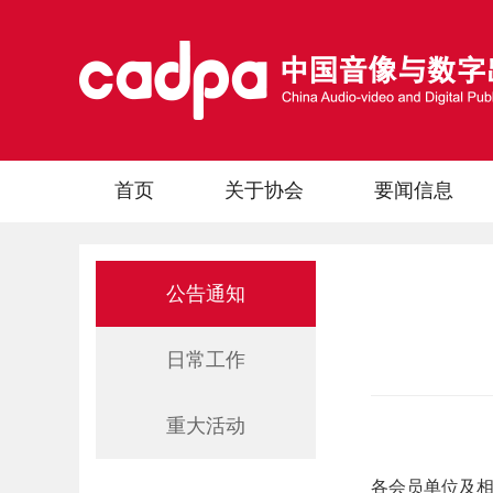
首页
关于协会
要闻信息
公告通知
日常工作
重大活动
各会员单位及