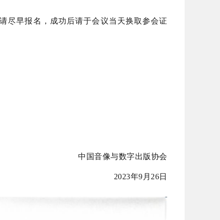
名，请尽早报名，成功后请于会议当天换取参会证
中国音像与数字出版协会
2023年9月26日