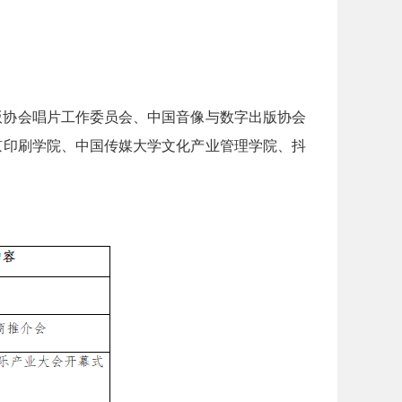
版协会唱片工作委员会、中国音像与数字出版协会
京印刷学院、中国传媒大学文化产业管理学院、抖