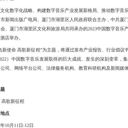
家文化数字化战略、构建数字音乐产业发展新格局、推动数字音
门市新闻出版广电局、厦门市湖里区人民政府联合主办，中共厦
会、厦门市湖里区文化和旅游局共同承办的2023中国数字音乐产业大
大酒店举办。
负新使命 高歌新征程”为主题，将通过发布产业报告、行业倡议
3-2022）中国数字音乐发展取得的巨大成就、发生的深刻变革
术公司、网络平台公司、法律服务机构、教育科研机构及新闻媒
。
主题
 高歌新征程
、地点
年10月11日-12日