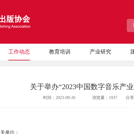
工作动态
教育培训
产业研究
关于举办“2023中国数字音乐产
时间：2023-09-26 浏览量：
1937
分享
相关单位：