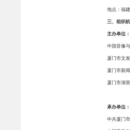
地点：福建
三、组织
主办单位
中国音像
厦门市文
厦门市新
厦门市湖
承办单位
中共厦门