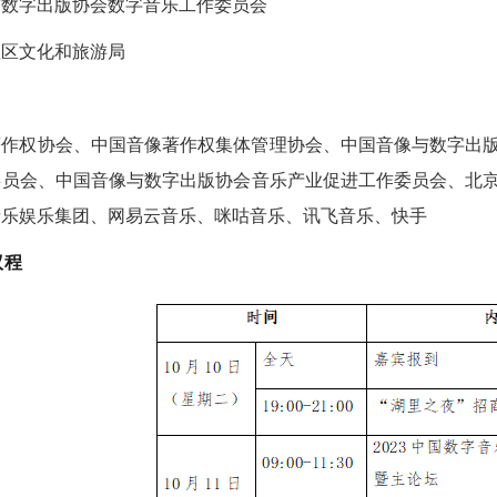
与数字出版协会数字音乐工作委员会
里区文化和旅游局
：
著作权协会、中国音像著作权集体管理协会、中国音像与数字出
委员会、中国音像与数字出版协会音乐产业促进工作委员会、北
音乐娱乐集团、网易云音乐、咪咕音乐、讯飞音乐、快手
议程