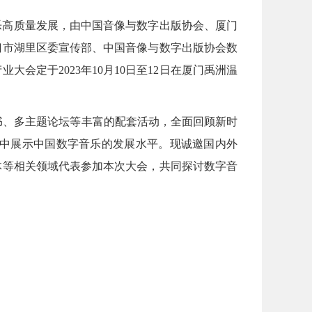
乐高质量发展，由中国音像与数字出版协会、厦门
门市湖里区委宣传部、中国音像与数字出版协会数
会定于2023年10月10日至12日在厦门禹洲温
书、多主题论坛等丰富的配套活动，全面回顾新时
，集中展示中国数字音乐的发展水平。现诚邀国内外
体等相关领域代表参加本次大会，共同探讨数字音