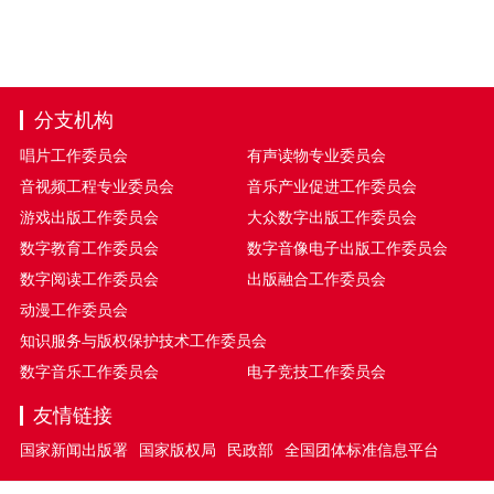
分支机构
唱片工作委员会
有声读物专业委员会
音视频工程专业委员会
音乐产业促进工作委员会
游戏出版工作委员会
大众数字出版工作委员会
数字教育工作委员会
数字音像电子出版工作委员会
数字阅读工作委员会
出版融合工作委员会
动漫工作委员会
知识服务与版权保护技术工作委员会
数字音乐工作委员会
电子竞技工作委员会
友情链接
国家新闻出版署
国家版权局
民政部
全国团体标准信息平台