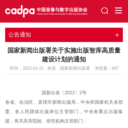
公告通知
国家新闻出版署关于实施出版智库高质量
建设计划的通知
时间：2022-01-21 来源：国家新闻出版署 浏览量：
687
国新出发〔2022〕2号
各省、自治区、直辖市新闻出版局，中央和国家机关各部
委、各人民团体出版单位主管部门，中央各重点出版集
团，有关高等院校、研究机构主管部门：