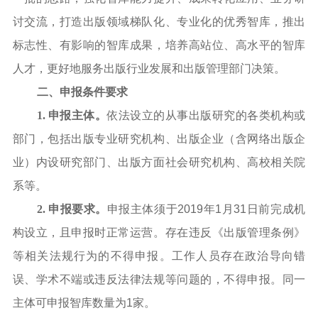
讨交流，打造出版领域梯队化、专业化的优秀智库，推出
标志性、有影响的智库成果，培养高站位、高水平的智库
人才，更好地服务出版行业发展和出版管理部门决策。
二、申报条件要求
1. 申报主体。
依法设立的从事出版研究的各类机构或
部门，包括出版专业研究机构、出版企业（含网络出版企
业）内设研究部门、出版方面社会研究机构、高校相关院
系等。
2. 申报要求。
申报主体须于2019年1月31日前完成机
构设立，且申报时正常运营。存在违反《出版管理条例》
等相关法规行为的不得申报。工作人员存在政治导向错
误、学术不端或违反法律法规等问题的，不得申报。同一
主体可申报智库数量为1家。