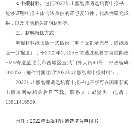
3. 申报材料。
包括2022年出版智库遴选培育申报书，
能够证明申报主体合法身份的证照复印件，代表性研究成
果，以及其他相关证明材料等。
三、材料报送方式
申报材料纸质版一式四份（电子版刻录光盘，随纸质
版一并报送），于2022年2月25日前通过机要交换或邮政
EMS寄送至北京市西城区宣武门外大街40号，邮政编码
100052（邮件封面注明“2022年出版智库申报材料”）。
2022年出版智库遴选培育申报书电子版可在国家新闻
出版署网站相关栏目下载。联系人：郝溢男，电话：
13811416509。
附件：
2022年出版智库遴选培育申报书