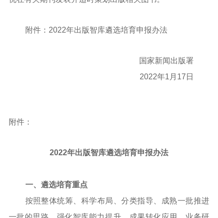
附件：2022年出版智库遴选培育申报办法
国家新闻出版署
2022年1月17日
附件：
2022年出版智库遴选培育申报办法
一、遴选培育重点
按照整体统筹、科学布局、分类指导、成熟一批推进
一批的思路，强化智库能力提升、成果转化应用、业务研