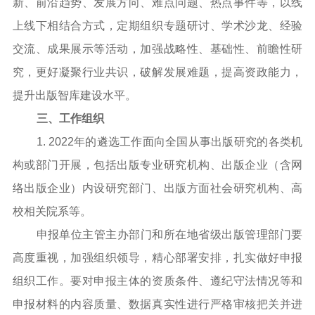
新、前沿趋势、发展方向、难点问题、热点事件等，以线
上线下相结合方式，定期组织专题研讨、学术沙龙、经验
交流、成果展示等活动，加强战略性、基础性、前瞻性研
究，更好凝聚行业共识，破解发展难题，提高资政能力，
提升出版智库建设水平。
三、工作组织
1. 2022年的遴选工作面向全国从事出版研究的各类机
构或部门开展，包括出版专业研究机构、出版企业（含网
络出版企业）内设研究部门、出版方面社会研究机构、高
校相关院系等。
申报单位主管主办部门和所在地省级出版管理部门要
高度重视，加强组织领导，精心部署安排，扎实做好申报
组织工作。要对申报主体的资质条件、遵纪守法情况等和
申报材料的内容质量、数据真实性进行严格审核把关并进