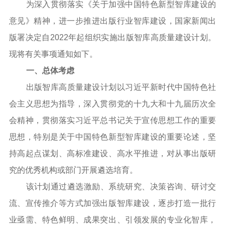
为深入贯彻落实《关于加强中国特色新型智库建设的
意见》精神，进一步推进出版行业智库建设，国家新闻出
版署决定自2022年起组织实施出版智库高质量建设计划。
现将有关事项通知如下。
一、总体考虑
出版智库高质量建设计划以习近平新时代中国特色社
会主义思想为指导，深入贯彻党的十九大和十九届历次全
会精神，贯彻落实习近平总书记关于宣传思想工作的重要
思想，特别是关于中国特色新型智库建设的重要论述，坚
持高起点谋划、高标准建设、高水平推进，对从事出版研
究的优秀机构或部门开展遴选培育。
该计划通过遴选激励、系统研究、决策咨询、研讨交
流、宣传推介等方式加强出版智库建设，逐步打造一批行
业亟需、特色鲜明、成果突出、引领发展的专业化智库，