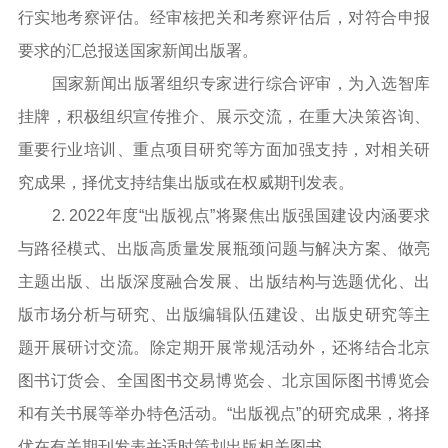
行实地考察评估。经审核把关和考察评估后，对符合申报
要求的汇总报送国家新闻出版署。
国家新闻出版署组织专家进行综合评审，为入选智库
挂牌，积极组织宣传推介、展示交流，在重大决策咨询、
重要行业培训、重点项目研究等方面加强支持，对相关研
究成果，择优支持结集出版或在权威期刊发表。
2. 2022年度“出版视点”将聚焦出版强国建设内涵要求
与路径模式、出版高质量发展瓶颈问题与解决方案、做亮
主题出版、出版深度融合发展、出版结构与选题优化、出
版市场分析与研究、出版编辑队伍建设、出版史研究等主
题开展研讨交流。除定期开展常规活动外，还将结合北京
图书订货会、全国图书交易博览会、北京国际图书博览会
和有关书展等举办特色活动。“出版视点”的研究成果，将择
优在有关期刊发表并适时策划出版相关图书。