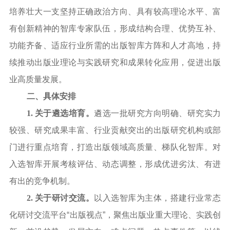
培养壮大一支坚持正确政治方向、具有较高理论水平、富
有创新精神的智库专家队伍，形成结构合理、优势互补、
功能齐备、适应行业所需的出版智库方阵和人才高地，持
续推动出版业理论与实践研究和成果转化应用，促进出版
业高质量发展。
二、具体安排
1. 关于遴选培育。
遴选一批研究方向明确、研究实力
较强、研究成果丰富、行业贡献突出的出版研究机构或部
门进行重点培育，打造出版领域高质量、梯队化智库。对
入选智库开展考核评估、动态调整，形成优进劣汰、有进
有出的竞争机制。
2. 关于研讨交流。
以入选智库为主体，搭建行业常态
化研讨交流平台“出版视点”，聚焦出版业重大理论、实践创