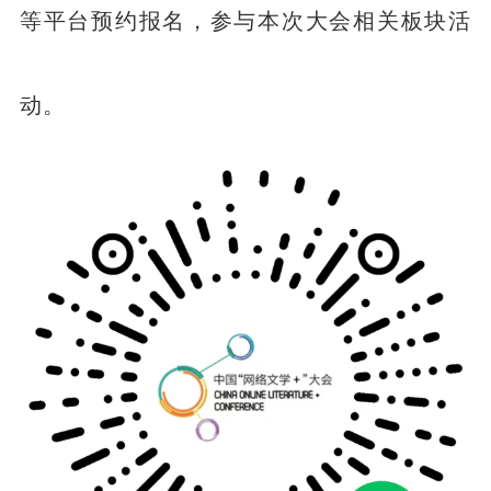
等平台预约报名，参与本次大会相关板块活
动。