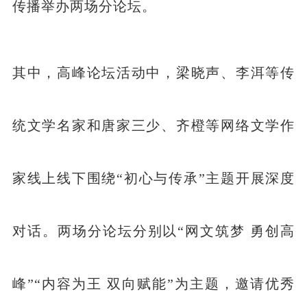
传播举办两场分论坛。
其中，高峰论坛活动中，梁晓声、李洱等传
统文学名家和唐家三少、齐橙等网络文学作
家线上线下围绕“初心与传承”主题开展深度
对话。两场分论坛分别以“网文筑梦 勇创高
峰”“内容为王 双向赋能”为主题，邀请优秀