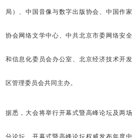
局）、中国音像与数字出版协会、中国作家
协会网络文学中心、中共北京市委网络安全
和信息化委员会办公室、北京经济技术开发
区管理委员会共同主办。
据悉，大会将举行开幕式暨高峰论坛及两场
分论坛。开幕式暨高峰论坛权威发布年度中