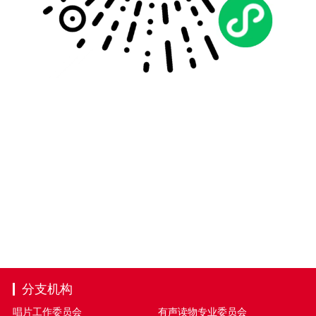
分支机构
唱片工作委员会
有声读物专业委员会