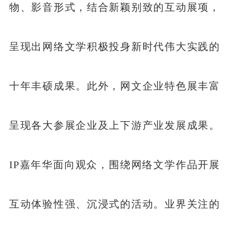
物、影音形式，结合新颖别致的互动展项，
呈现出网络文学积极投身新时代伟大实践的
十年丰硕成果。此外，网文企业特色展丰富
呈现各大参展企业及上下游产业发展成果。
IP嘉年华面向观众，围绕网络文学作品开展
互动体验性强、沉浸式的活动。业界关注的