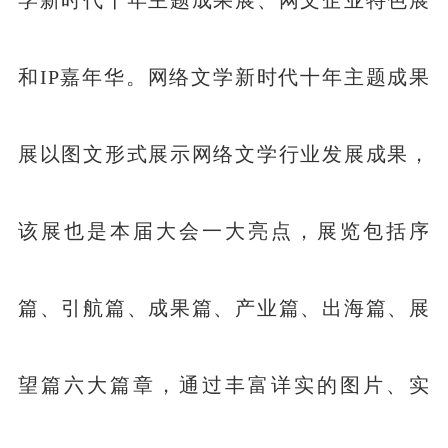
和IP嘉年华。网络文学新时代十年主题成果
展以图文形式展示网络文学行业发展成果，
该展也是本届大会一大亮点，展览包括序
篇、引航篇、成果篇、产业篇、出海篇、展
望篇六大篇章，通过丰富详实的图片、实