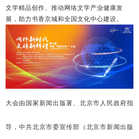
文学精品创作、推动网络文学产业健康发
展，助力书香京城和全国文化中心建设。
大会由国家新闻出版署、北京市人民政府指
导，中共北京市委宣传部（北京市新闻出版