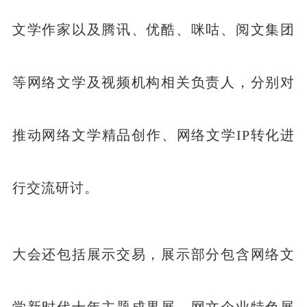
文学作家以及腾讯、优酷、咪咕、阅文集团
等网络文学及视频机构相关负责人，分别对
推动网络文学精品创作、网络文学IP转化进
行交流研讨。
大会还包括展示交易，展示部分包含网络文
学新时代十年主题成果展、网文企业特色展