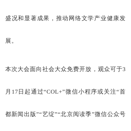
盛况和显著成果，推动网络文学产业健康发
展。
本次大会面向社会大众免费开放，观众可于3
月17日起通过“COL+”微信小程序或关注“首
都新闻出版”“艺绽”“北京阅读季”微信公众号