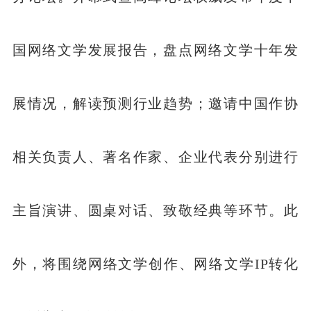
国网络文学发展报告，盘点网络文学十年发
展情况，解读预测行业趋势；邀请中国作协
相关负责人、著名作家、企业代表分别进行
主旨演讲、圆桌对话、致敬经典等环节。此
外，将围绕网络文学创作、网络文学IP转化