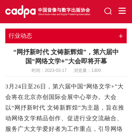
行业动态
“网抒新时代 文铸新辉煌”，第六届中
国“网络文学+”大会即将开幕
时间：2023-03-17 浏览量：
1309
3月24日至26日，第六届中国“网络文学+”大
会将在北京亦创国际会展中心举办。大会
以“网抒新时代 文铸新辉煌”为主题，旨在推
动网络文学精品创作、促进行业交流融合、
服务广大文学爱好者为工作重点，引导网络