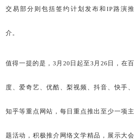
交易部分则包括签约计划发布和IP路演推
介。
值得一提的是，3月20日起至3月26日，在百
度、爱奇艺、优酷、梨视频、抖音、快手、
知乎等重点网站，每日重点推出至少一项主
题活动，积极推介网络文学精品，展示大会